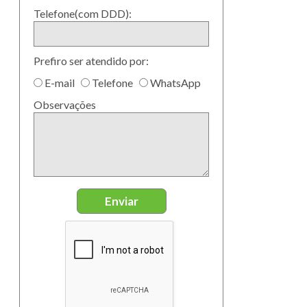
Telefone(com DDD):
Prefiro ser atendido por:
E-mail
Telefone
WhatsApp
Observações