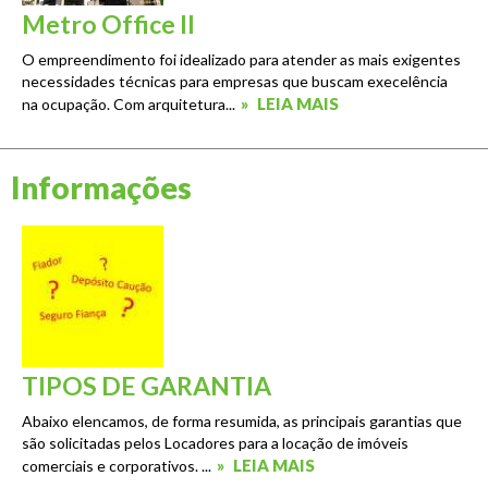
Metro Office II
O empreendimento foi idealizado para atender as mais exigentes
necessidades técnicas para empresas que buscam execelência
»
LEIA MAIS
na ocupação. Com arquitetura...
Informações
TIPOS DE GARANTIA
Abaixo elencamos, de forma resumida, as principais garantias que
são solicitadas pelos Locadores para a locação de imóveis
»
LEIA MAIS
comerciais e corporativos. ...