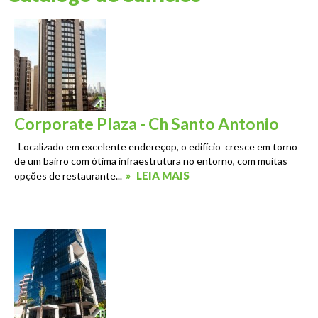
Corporate Plaza - Ch Santo Antonio
Localizado em excelente endereçop, o edifício cresce em torno
de um bairro com ótima infraestrutura no entorno, com muitas
»
LEIA MAIS
opções de restaurante...