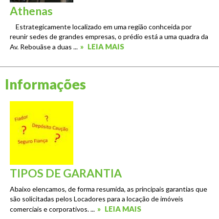
Athenas
Estrategicamente localizado em uma região conhceida por
reunir sedes de grandes empresas, o prédio está a uma quadra da
»
LEIA MAIS
Av. Rebouãse a duas ...
Informações
TIPOS DE GARANTIA
Abaixo elencamos, de forma resumida, as principais garantias que
são solicitadas pelos Locadores para a locação de imóveis
»
LEIA MAIS
comerciais e corporativos. ...